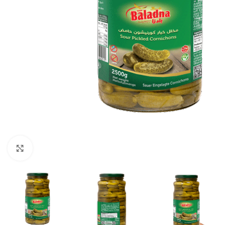
Click to enlarge