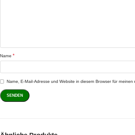
*
Name
Name, E-Mail-Adresse und Website in diesem Browser für meinen