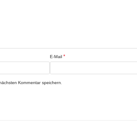
*
E-Mail
 nächsten Kommentar speichern.