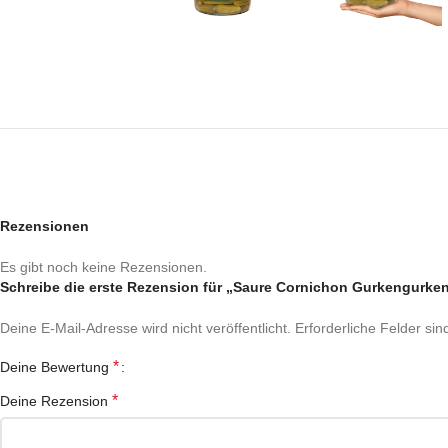
Rezensionen
Es gibt noch keine Rezensionen.
Schreibe die erste Rezension für „Saure Cornichon Gurkengurken
Deine E-Mail-Adresse wird nicht veröffentlicht.
Erforderliche Felder sin
*
Deine Bewertung
*
Deine Rezension