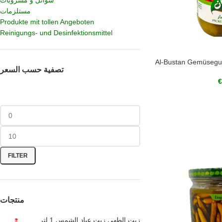
سوائل و مشروبات
مستلزمات
Produkte mit tollen Angeboten
Reinigungs- und Desinfektionsmittel
Al-Bustan Gemüseg
تصفية حسب السعر
€
FILTER
منتجات
زيت الطهي زيت عباد الشمس 1 لتر