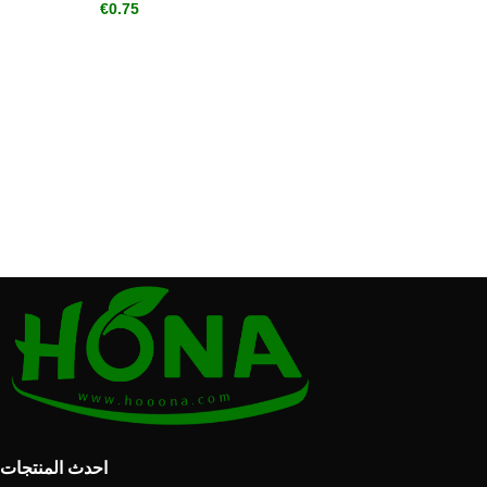
€
0.75
احدث المنتجات