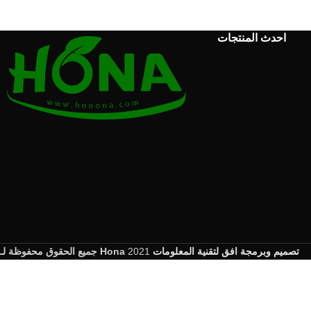
احدث المنتجات
جميع الحقوق محفوظة لـ Hona
2021
تصميم وبرمجة افق لتقنية المعلومات