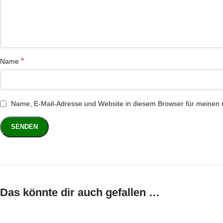
*
Name
Name, E-Mail-Adresse und Website in diesem Browser für meinen
Das könnte dir auch gefallen …