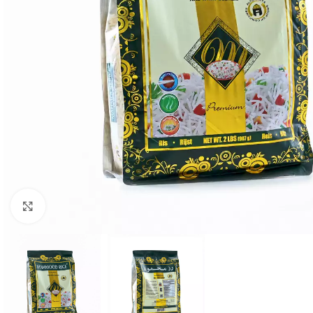
Click to enlarge