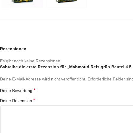
Rezensionen
Es gibt noch keine Rezensionen.
Schreibe die erste Rezension für „Mahmoud Reis grün Beutel 4.5
Deine E-Mail-Adresse wird nicht veröffentlicht.
Erforderliche Felder sin
*
Deine Bewertung
*
Deine Rezension