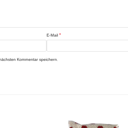
*
E-Mail
 nächsten Kommentar speichern.