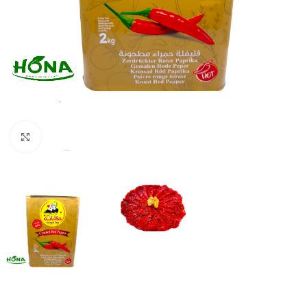
Click to enlarge