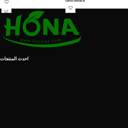
Geschmack
احدث المنتجات