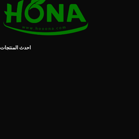
احدث المنتجات