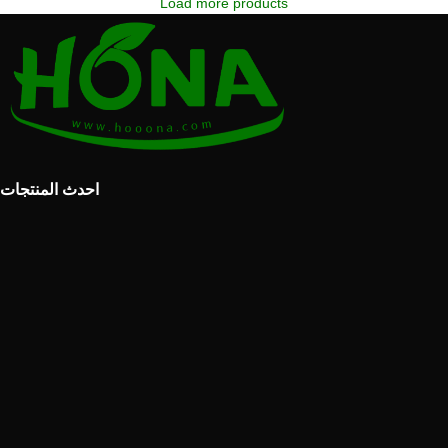
Load more products
احدث المنتجات