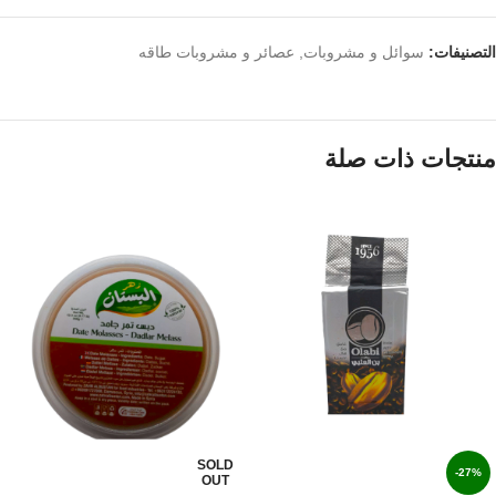
التصنيفات:
سوائل و مشروبات
,
عصائر و مشروبات طاقه
منتجات ذات صلة
SOLD
-27%
OUT