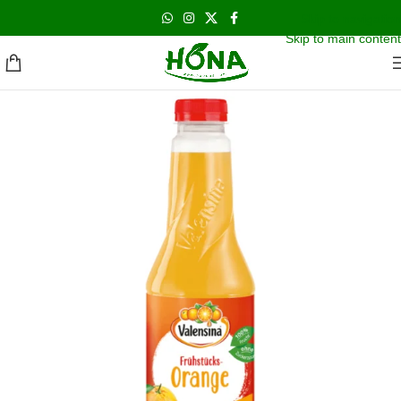
اشحن مجانا و نحن بالخدمه على مدار الاسبوع
Skip to navigation
Skip to main content