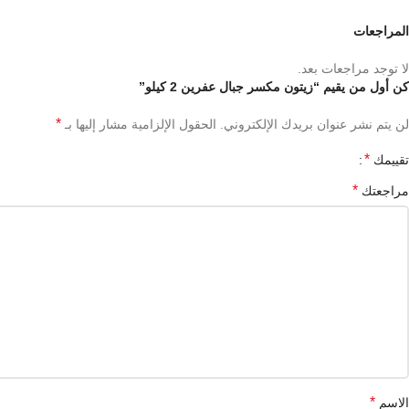
المراجعات
لا توجد مراجعات بعد.
كن أول من يقيم “زيتون مكسر جبال عفرين 2 كيلو”
*
لن يتم نشر عنوان بريدك الإلكتروني.
الحقول الإلزامية مشار إليها بـ
*
تقييمك
*
مراجعتك
*
الاسم