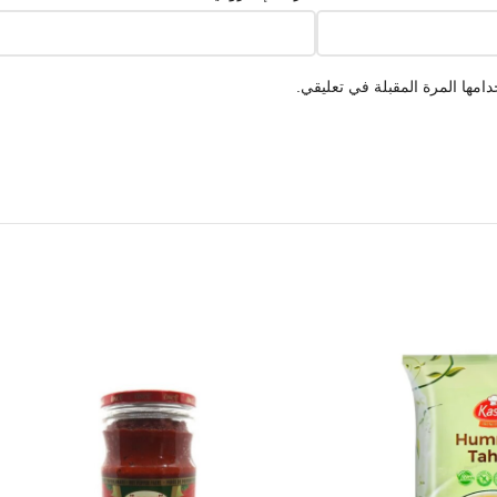
امها المرة المقبلة في تعليقي.