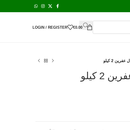
LOGIN / REGISTER
€
0.00
رين 2 كيلو
2 كيلو