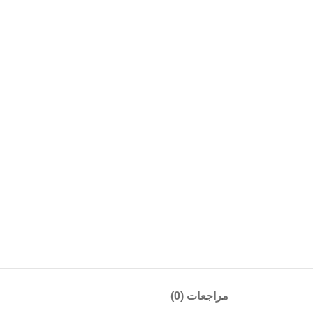
مراجعات (0)