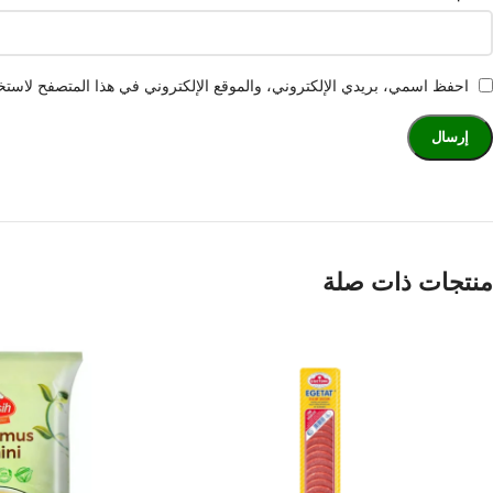
احفظ اسمي، بريدي الإلكتروني، والموقع الإلكتروني في هذا المتصفح لاستخد
منتجات ذات صلة