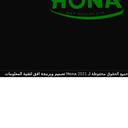
جميع الحقوق محفوظة لـ Hona
2021
تصميم وبرمجة افق لتقنية المعلومات